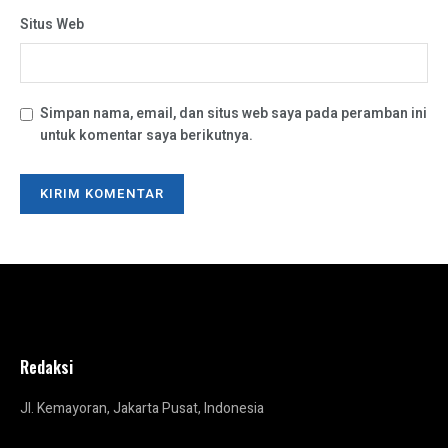
Situs Web
Simpan nama, email, dan situs web saya pada peramban ini
untuk komentar saya berikutnya.
Redaksi
Jl. Kemayoran, Jakarta Pusat, Indonesia