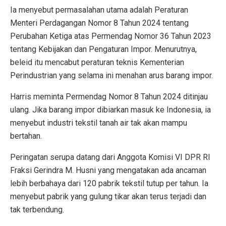
Ia menyebut permasalahan utama adalah Peraturan
Menteri Perdagangan Nomor 8 Tahun 2024 tentang
Perubahan Ketiga atas Permendag Nomor 36 Tahun 2023
tentang Kebijakan dan Pengaturan Impor. Menurutnya,
beleid itu mencabut peraturan teknis Kementerian
Perindustrian yang selama ini menahan arus barang impor.
Harris meminta Permendag Nomor 8 Tahun 2024 ditinjau
ulang. Jika barang impor dibiarkan masuk ke Indonesia, ia
menyebut industri tekstil tanah air tak akan mampu
bertahan.
Peringatan serupa datang dari Anggota Komisi VI DPR RI
Fraksi Gerindra M. Husni yang mengatakan ada ancaman
lebih berbahaya dari 120 pabrik tekstil tutup per tahun. Ia
menyebut pabrik yang gulung tikar akan terus terjadi dan
tak terbendung.