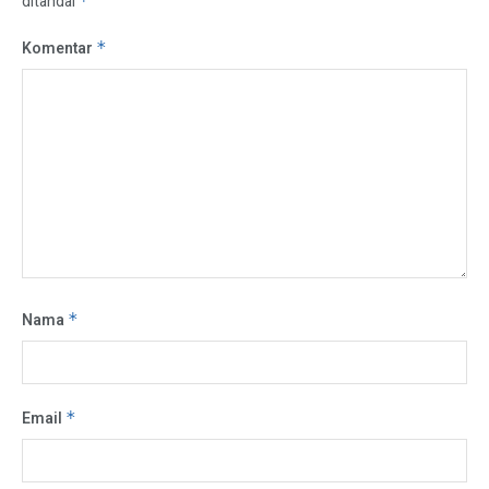
ditandai
*
Komentar
*
Nama
*
Email
*