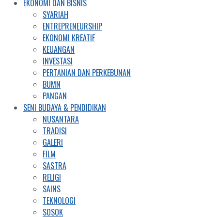
EKONOMI DAN BISNIS
SYARIAH
ENTREPRENEURSHIP
EKONOMI KREATIF
KEUANGAN
INVESTASI
PERTANIAN DAN PERKEBUNAN
BUMN
PANGAN
SENI BUDAYA & PENDIDIKAN
NUSANTARA
TRADISI
GALERI
FILM
SASTRA
RELIGI
SAINS
TEKNOLOGI
SOSOK