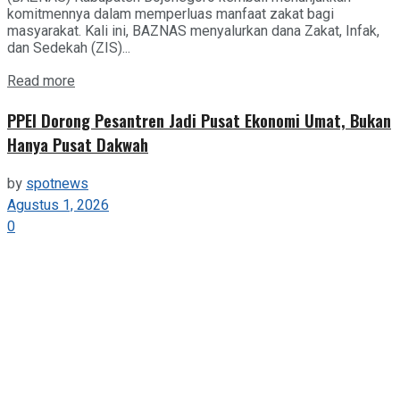
komitmennya dalam memperluas manfaat zakat bagi
masyarakat. Kali ini, BAZNAS menyalurkan dana Zakat, Infak,
dan Sedekah (ZIS)...
Details
Read more
PPEI Dorong Pesantren Jadi Pusat Ekonomi Umat, Bukan
Hanya Pusat Dakwah
by
spotnews
Agustus 1, 2026
0