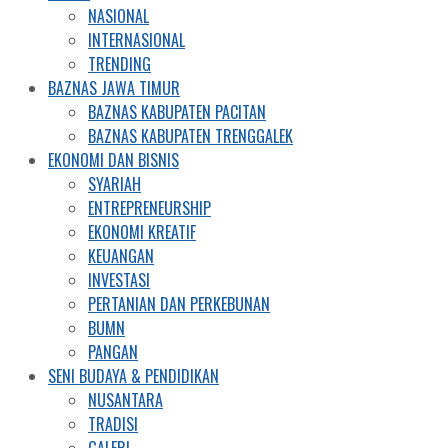
NASIONAL
INTERNASIONAL
TRENDING
BAZNAS JAWA TIMUR
BAZNAS KABUPATEN PACITAN
BAZNAS KABUPATEN TRENGGALEK
EKONOMI DAN BISNIS
SYARIAH
ENTREPRENEURSHIP
EKONOMI KREATIF
KEUANGAN
INVESTASI
PERTANIAN DAN PERKEBUNAN
BUMN
PANGAN
SENI BUDAYA & PENDIDIKAN
NUSANTARA
TRADISI
GALERI