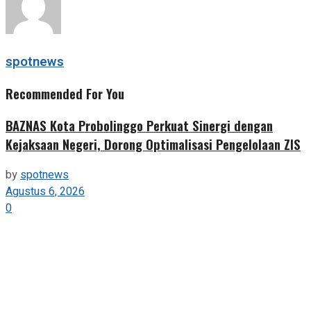
spotnews
Recommended For You
BAZNAS Kota Probolinggo Perkuat Sinergi dengan
Kejaksaan Negeri, Dorong Optimalisasi Pengelolaan ZIS
by
spotnews
Agustus 6, 2026
0