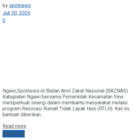
by
spotnews
Juli 30, 2026
0
Ngawi,Spotnews.id-Badan Amil Zakat Nasional (BAZNAS)
Kabupaten Ngawi bersama Pemerintah Kecamatan Sine
memperkuat sinergi dalam membantu masyarakat melalui
program Renovasi Rumah Tidak Layak Huni (RTLH). Kali ini,
bantuan diberikan...
Details
Read more
Next Post