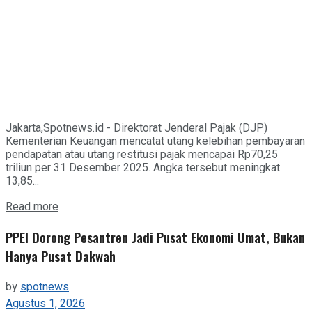
Jakarta,Spotnews.id - Direktorat Jenderal Pajak (DJP)
Kementerian Keuangan mencatat utang kelebihan pembayaran
pendapatan atau utang restitusi pajak mencapai Rp70,25
triliun per 31 Desember 2025. Angka tersebut meningkat
13,85...
Details
Read more
PPEI Dorong Pesantren Jadi Pusat Ekonomi Umat, Bukan
Hanya Pusat Dakwah
by
spotnews
Agustus 1, 2026