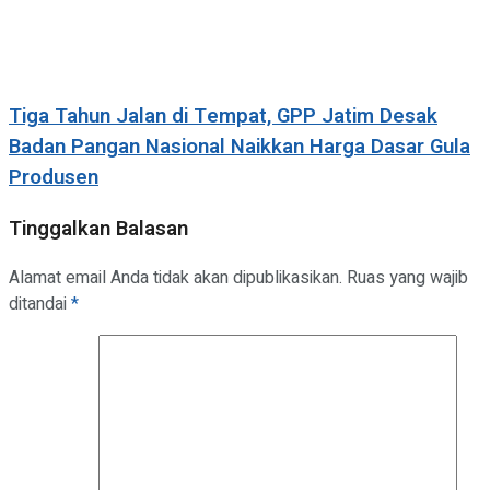
Tiga Tahun Jalan di Tempat, GPP Jatim Desak
Badan Pangan Nasional Naikkan Harga Dasar Gula
Produsen
Tinggalkan Balasan
Alamat email Anda tidak akan dipublikasikan.
Ruas yang wajib
ditandai
*