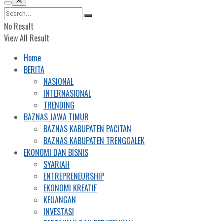
No Result
View All Result
Home
BERITA
NASIONAL
INTERNASIONAL
TRENDING
BAZNAS JAWA TIMUR
BAZNAS KABUPATEN PACITAN
BAZNAS KABUPATEN TRENGGALEK
EKONOMI DAN BISNIS
SYARIAH
ENTREPRENEURSHIP
EKONOMI KREATIF
KEUANGAN
INVESTASI