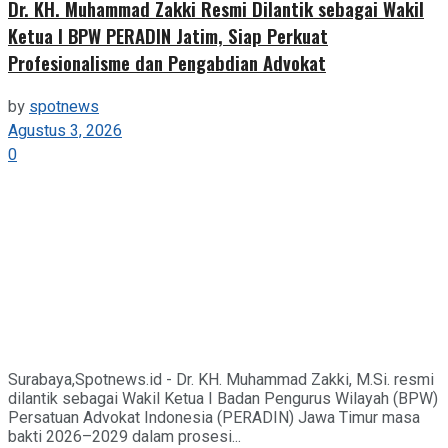
Dr. KH. Muhammad Zakki Resmi Dilantik sebagai Wakil
Ketua I BPW PERADIN Jatim, Siap Perkuat
Profesionalisme dan Pengabdian Advokat
by
spotnews
Agustus 3, 2026
0
Surabaya,Spotnews.id - Dr. KH. Muhammad Zakki, M.Si. resmi
dilantik sebagai Wakil Ketua I Badan Pengurus Wilayah (BPW)
Persatuan Advokat Indonesia (PERADIN) Jawa Timur masa
bakti 2026–2029 dalam prosesi...