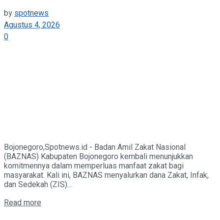
by
spotnews
Agustus 4, 2026
0
Bojonegoro,Spotnews.id - Badan Amil Zakat Nasional
(BAZNAS) Kabupaten Bojonegoro kembali menunjukkan
komitmennya dalam memperluas manfaat zakat bagi
masyarakat. Kali ini, BAZNAS menyalurkan dana Zakat, Infak,
dan Sedekah (ZIS)...
Details
Read more