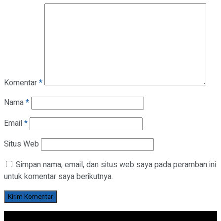
Komentar
*
Nama
*
Email
*
Situs Web
Simpan nama, email, dan situs web saya pada peramban ini
untuk komentar saya berikutnya.