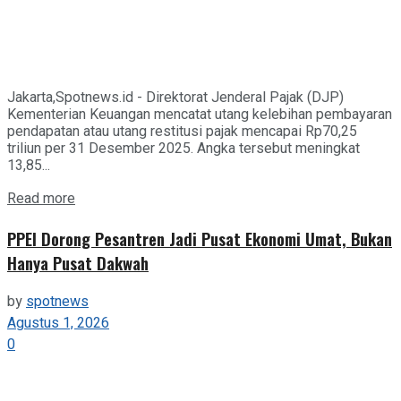
Jakarta,Spotnews.id - Direktorat Jenderal Pajak (DJP)
Kementerian Keuangan mencatat utang kelebihan pembayaran
pendapatan atau utang restitusi pajak mencapai Rp70,25
triliun per 31 Desember 2025. Angka tersebut meningkat
13,85...
Details
Read more
PPEI Dorong Pesantren Jadi Pusat Ekonomi Umat, Bukan
Hanya Pusat Dakwah
by
spotnews
Agustus 1, 2026
0