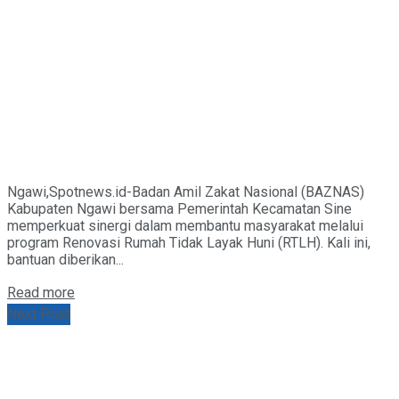
Ngawi,Spotnews.id-Badan Amil Zakat Nasional (BAZNAS)
Kabupaten Ngawi bersama Pemerintah Kecamatan Sine
memperkuat sinergi dalam membantu masyarakat melalui
program Renovasi Rumah Tidak Layak Huni (RTLH). Kali ini,
bantuan diberikan...
Details
Read more
Next Post