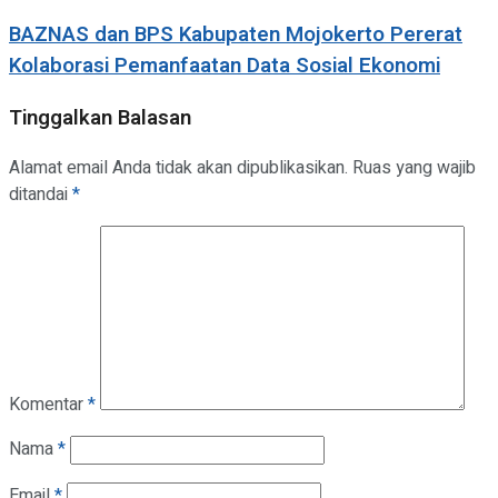
BAZNAS dan BPS Kabupaten Mojokerto Pererat
Kolaborasi Pemanfaatan Data Sosial Ekonomi
Tinggalkan Balasan
Alamat email Anda tidak akan dipublikasikan.
Ruas yang wajib
ditandai
*
Komentar
*
Nama
*
Email
*