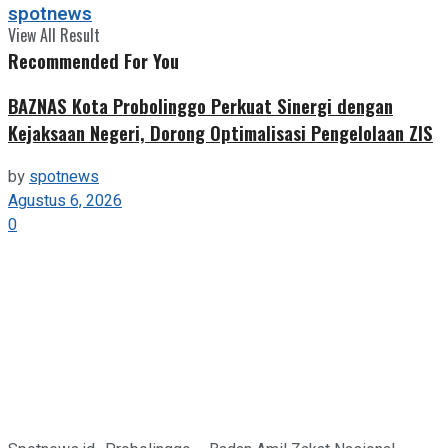
spotnews
View All Result
Recommended For You
BAZNAS Kota Probolinggo Perkuat Sinergi dengan
Kejaksaan Negeri, Dorong Optimalisasi Pengelolaan ZIS
by
spotnews
Agustus 6, 2026
0