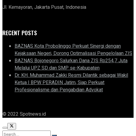
Jl. Kemayoran, Jakarta Pusat, Indonesia
RECENT POSTS
BAZNAS Kota Probolinggo Perkuat Sinergi dengan
Kejaksaan Negeri, Dorong Optimalisasi Pengelolaan ZIS
BAZNAS Bojonegoro Salurkan Dana ZIS Rp254,7 Juta
Melalui UPZ SD dan SMP se-Kabupaten
Dr. KH. Muhammad Zakki Resmi Dilantik sebagai Wakil
Ketua I BPW PERADIN Jatim, Siap Perkuat
Profesionalisme dan Pengabdian Advokat
© 2022 Spotnews.id