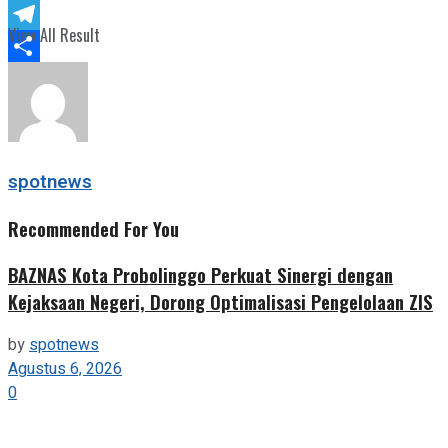
Twitter
View All Result
Telegram
Share
spotnews
Recommended For You
BAZNAS Kota Probolinggo Perkuat Sinergi dengan
Kejaksaan Negeri, Dorong Optimalisasi Pengelolaan ZIS
by
spotnews
Agustus 6, 2026
0