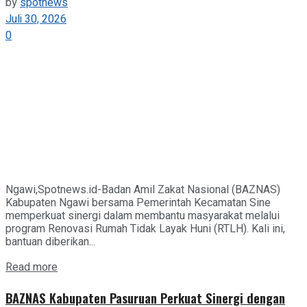
by
spotnews
Juli 30, 2026
0
Ngawi,Spotnews.id-Badan Amil Zakat Nasional (BAZNAS)
Kabupaten Ngawi bersama Pemerintah Kecamatan Sine
memperkuat sinergi dalam membantu masyarakat melalui
program Renovasi Rumah Tidak Layak Huni (RTLH). Kali ini,
bantuan diberikan...
Details
Read more
BAZNAS Kabupaten Pasuruan Perkuat Sinergi dengan