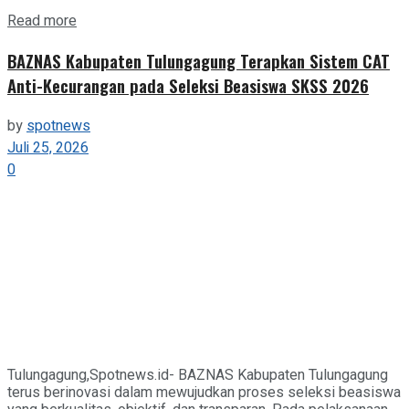
Details
Read more
BAZNAS Kabupaten Tulungagung Terapkan Sistem CAT
Anti-Kecurangan pada Seleksi Beasiswa SKSS 2026
by
spotnews
Juli 25, 2026
0
Tulungagung,Spotnews.id- BAZNAS Kabupaten Tulungagung
terus berinovasi dalam mewujudkan proses seleksi beasiswa