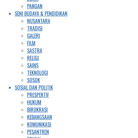
PANGAN
SENI BUDAYA & PENDIDIKAN
NUSANTARA
TRADISI
GALERI
FILM
SASTRA
RELIGI
SAINS
TEKNOLOGI
SOSOK
SOSIAL DAN POLITIK
PRESPEKTIF
HUKUM
BIROKRASI
KEBANGSAAN
KOMUNIKASI
PESANTREN