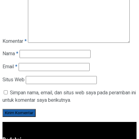
Komentar
*
Nama
*
Email
*
Situs Web
Simpan nama, email, dan situs web saya pada peramban ini
untuk komentar saya berikutnya.