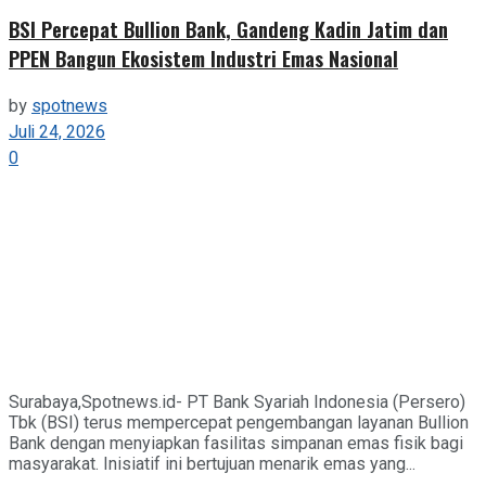
BSI Percepat Bullion Bank, Gandeng Kadin Jatim dan
PPEN Bangun Ekosistem Industri Emas Nasional
by
spotnews
Juli 24, 2026
0
Surabaya,Spotnews.id- PT Bank Syariah Indonesia (Persero)
Tbk (BSI) terus mempercepat pengembangan layanan Bullion
Bank dengan menyiapkan fasilitas simpanan emas fisik bagi
masyarakat. Inisiatif ini bertujuan menarik emas yang...