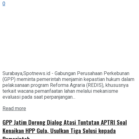
0
Surabaya,Spotnews.id - Gabungan Perusahaan Perkebunan
(GPP) meminta pemerintah menjamin kepastian hukum dalam
pelaksanaan program Reforma Agraria (REDIS), khususnya
terkait wacana pemanfaatan lahan melalui mekanisme
evaluasi pada saat perpanjangan...
Details
Read more
GPP Jatim Dorong Dialog Atasi Tuntutan APTRI Soal
Kenaikan HPP Gula, Usulkan Tiga Solusi kepada
Pemerintah