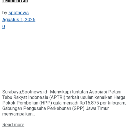
by
spotnews
Agustus 1, 2026
0
Surabaya,Spotnews.id- Menyikapi tuntutan Asosiasi Petani
Tebu Rakyat Indonesia (APTRI) terkait usulan kenaikan Harga
Pokok Pembelian (HPP) gula menjadi Rp16.875 per kilogram,
Gabungan Pengusaha Perkebunan (GPP) Jawa Timur
menyampaikan...
Details
Read more