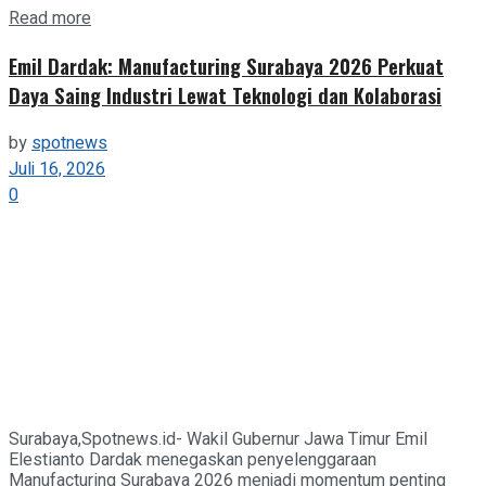
Details
Read more
Emil Dardak: Manufacturing Surabaya 2026 Perkuat
Daya Saing Industri Lewat Teknologi dan Kolaborasi
by
spotnews
Juli 16, 2026
0
Surabaya,Spotnews.id- Wakil Gubernur Jawa Timur Emil
Elestianto Dardak menegaskan penyelenggaraan
Manufacturing Surabaya 2026 menjadi momentum penting