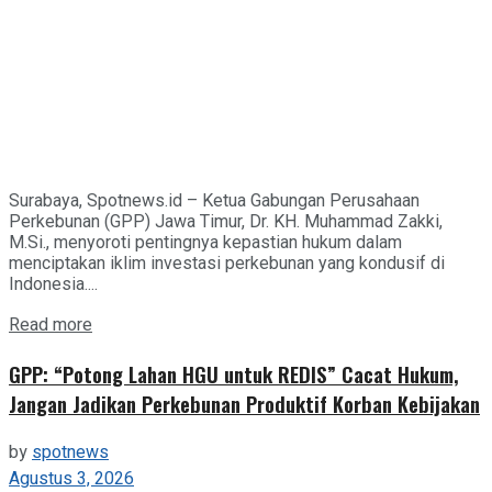
Surabaya, Spotnews.id – Ketua Gabungan Perusahaan
Perkebunan (GPP) Jawa Timur, Dr. KH. Muhammad Zakki,
M.Si., menyoroti pentingnya kepastian hukum dalam
menciptakan iklim investasi perkebunan yang kondusif di
Indonesia....
Details
Read more
GPP: “Potong Lahan HGU untuk REDIS” Cacat Hukum,
Jangan Jadikan Perkebunan Produktif Korban Kebijakan
by
spotnews
Agustus 3, 2026