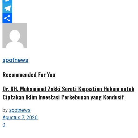
Twitter
Telegram
Share
spotnews
Recommended For You
Dr. KH. Muhammad Zakki Soroti Kepastian Hukum untuk
Ciptakan Iklim Investasi Perkebunan yang Kondusif
by
spotnews
Agustus 7, 2026
0