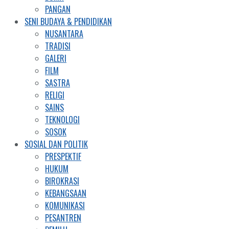
PANGAN
SENI BUDAYA & PENDIDIKAN
NUSANTARA
TRADISI
GALERI
FILM
SASTRA
RELIGI
SAINS
TEKNOLOGI
SOSOK
SOSIAL DAN POLITIK
PRESPEKTIF
HUKUM
BIROKRASI
KEBANGSAAN
KOMUNIKASI
PESANTREN