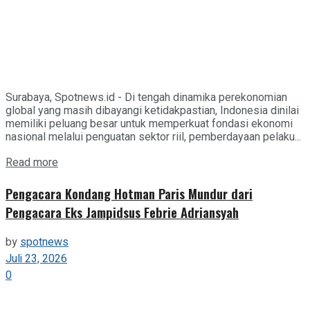
Surabaya, Spotnews.id - Di tengah dinamika perekonomian
global yang masih dibayangi ketidakpastian, Indonesia dinilai
memiliki peluang besar untuk memperkuat fondasi ekonomi
nasional melalui penguatan sektor riil, pemberdayaan pelaku...
Details
Read more
Pengacara Kondang Hotman Paris Mundur dari
Pengacara Eks Jampidsus Febrie Adriansyah
by
spotnews
Juli 23, 2026
0