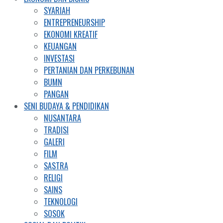
SYARIAH
ENTREPRENEURSHIP
EKONOMI KREATIF
KEUANGAN
INVESTASI
PERTANIAN DAN PERKEBUNAN
BUMN
PANGAN
SENI BUDAYA & PENDIDIKAN
NUSANTARA
TRADISI
GALERI
FILM
SASTRA
RELIGI
SAINS
TEKNOLOGI
SOSOK