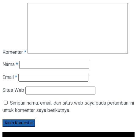
Komentar
*
Nama
*
Email
*
Situs Web
Simpan nama, email, dan situs web saya pada peramban ini
untuk komentar saya berikutnya.