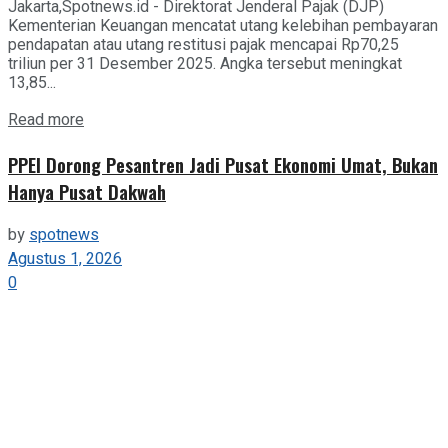
Jakarta,Spotnews.id - Direktorat Jenderal Pajak (DJP)
Kementerian Keuangan mencatat utang kelebihan pembayaran
pendapatan atau utang restitusi pajak mencapai Rp70,25
triliun per 31 Desember 2025. Angka tersebut meningkat
13,85...
Details
Read more
PPEI Dorong Pesantren Jadi Pusat Ekonomi Umat, Bukan
Hanya Pusat Dakwah
by
spotnews
Agustus 1, 2026
0