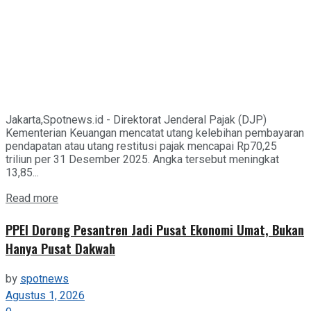
Jakarta,Spotnews.id - Direktorat Jenderal Pajak (DJP)
Kementerian Keuangan mencatat utang kelebihan pembayaran
pendapatan atau utang restitusi pajak mencapai Rp70,25
triliun per 31 Desember 2025. Angka tersebut meningkat
13,85...
Details
Read more
PPEI Dorong Pesantren Jadi Pusat Ekonomi Umat, Bukan
Hanya Pusat Dakwah
by
spotnews
Agustus 1, 2026