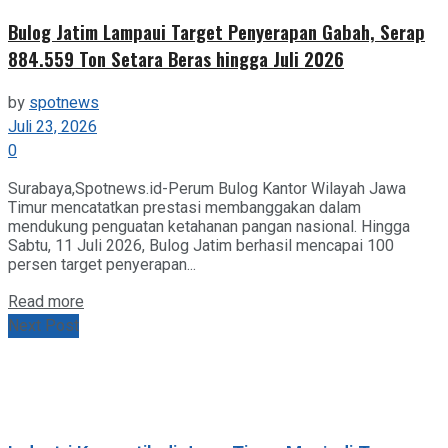
Bulog Jatim Lampaui Target Penyerapan Gabah, Serap
884.559 Ton Setara Beras hingga Juli 2026
by
spotnews
Juli 23, 2026
0
Surabaya,Spotnews.id-Perum Bulog Kantor Wilayah Jawa
Timur mencatatkan prestasi membanggakan dalam
mendukung penguatan ketahanan pangan nasional. Hingga
Sabtu, 11 Juli 2026, Bulog Jatim berhasil mencapai 100
persen target penyerapan...
Details
Read more
Next Post