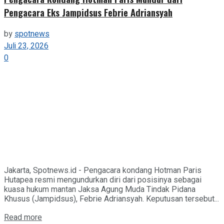
Pengacara Eks Jampidsus Febrie Adriansyah
by
spotnews
Juli 23, 2026
0
Jakarta, Spotnews.id - Pengacara kondang Hotman Paris
Hutapea resmi mengundurkan diri dari posisinya sebagai
kuasa hukum mantan Jaksa Agung Muda Tindak Pidana
Khusus (Jampidsus), Febrie Adriansyah. Keputusan tersebut...
Details
Read more