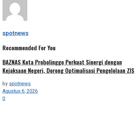
Share
spotnews
Recommended For You
BAZNAS Kota Probolinggo Perkuat Sinergi dengan
Kejaksaan Negeri, Dorong Optimalisasi Pengelolaan ZIS
by
spotnews
Agustus 6, 2026
0