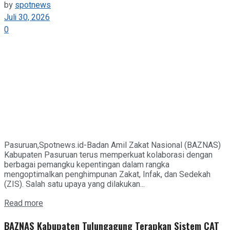
by
spotnews
Juli 30, 2026
0
Pasuruan,Spotnews.id-Badan Amil Zakat Nasional (BAZNAS)
Kabupaten Pasuruan terus memperkuat kolaborasi dengan
berbagai pemangku kepentingan dalam rangka
mengoptimalkan penghimpunan Zakat, Infak, dan Sedekah
(ZIS). Salah satu upaya yang dilakukan...
Details
Read more
BAZNAS Kabupaten Tulungagung Terapkan Sistem CAT