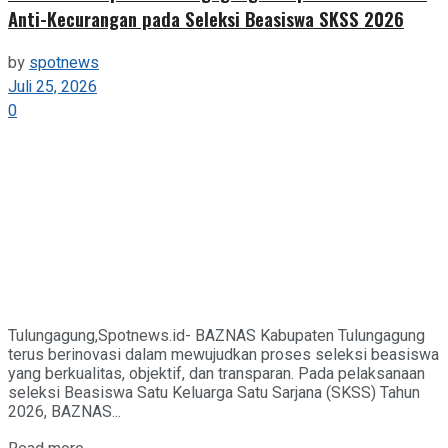
Anti-Kecurangan pada Seleksi Beasiswa SKSS 2026
by
spotnews
Juli 25, 2026
0
Tulungagung,Spotnews.id- BAZNAS Kabupaten Tulungagung
terus berinovasi dalam mewujudkan proses seleksi beasiswa
yang berkualitas, objektif, dan transparan. Pada pelaksanaan
seleksi Beasiswa Satu Keluarga Satu Sarjana (SKSS) Tahun
2026, BAZNAS...