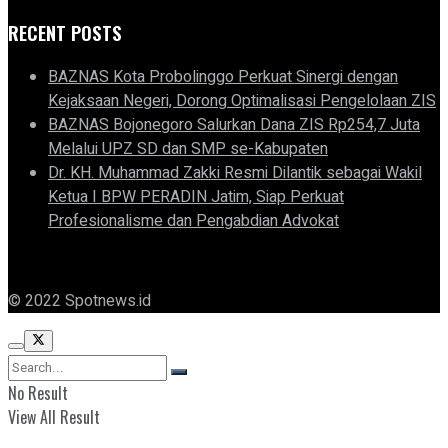
RECENT POSTS
BAZNAS Kota Probolinggo Perkuat Sinergi dengan
Kejaksaan Negeri, Dorong Optimalisasi Pengelolaan ZIS
BAZNAS Bojonegoro Salurkan Dana ZIS Rp254,7 Juta
Melalui UPZ SD dan SMP se-Kabupaten
Dr. KH. Muhammad Zakki Resmi Dilantik sebagai Wakil
Ketua I BPW PERADIN Jatim, Siap Perkuat
Profesionalisme dan Pengabdian Advokat
© 2022 Spotnews.id
No Result
View All Result