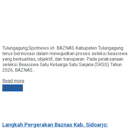
Tulungagung,Spotnews.id- BAZNAS Kabupaten Tulungagung
terus berinovasi dalam mewujudkan proses seleksi beasiswa
yang berkualitas, objektif, dan transparan. Pada pelaksanaan
seleksi Beasiswa Satu Keluarga Satu Sarjana (SKSS) Tahun
2026, BAZNAS...
Details
Read more
Next Post
Langkah Pergerakan Baznas Kab. Sidoarjo: