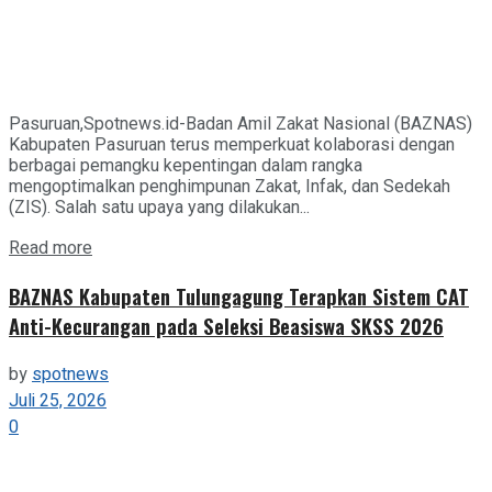
Pasuruan,Spotnews.id-Badan Amil Zakat Nasional (BAZNAS)
Kabupaten Pasuruan terus memperkuat kolaborasi dengan
berbagai pemangku kepentingan dalam rangka
mengoptimalkan penghimpunan Zakat, Infak, dan Sedekah
(ZIS). Salah satu upaya yang dilakukan...
Details
Read more
BAZNAS Kabupaten Tulungagung Terapkan Sistem CAT
Anti-Kecurangan pada Seleksi Beasiswa SKSS 2026
by
spotnews
Juli 25, 2026
0