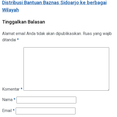
Distribusi Bantuan Baznas Sidoarjo ke berbagai
Wilayah
Tinggalkan Balasan
Alamat email Anda tidak akan dipublikasikan.
Ruas yang wajib
ditandai
*
Komentar
*
Nama
*
Email
*