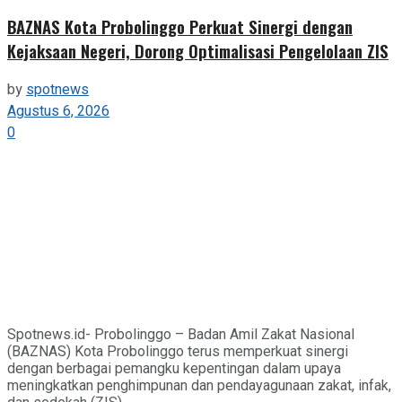
BAZNAS Kota Probolinggo Perkuat Sinergi dengan
Kejaksaan Negeri, Dorong Optimalisasi Pengelolaan ZIS
by
spotnews
Agustus 6, 2026
0
Spotnews.id- Probolinggo – Badan Amil Zakat Nasional
(BAZNAS) Kota Probolinggo terus memperkuat sinergi
dengan berbagai pemangku kepentingan dalam upaya
meningkatkan penghimpunan dan pendayagunaan zakat, infak,