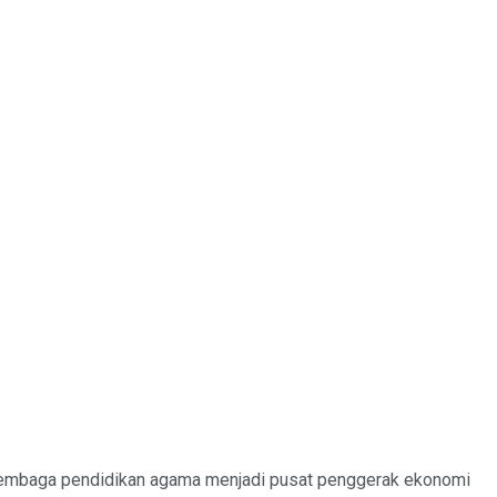
 lembaga pendidikan agama menjadi pusat penggerak ekonomi