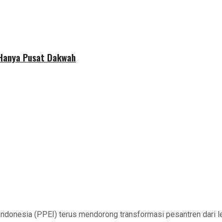
 Hanya Pusat Dakwah
ndonesia (PPEI) terus mendorong transformasi pesantren dari