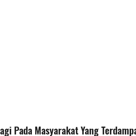
bagi Pada Masyarakat Yang Terdam