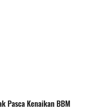
pak Pasca Kenaikan BBM