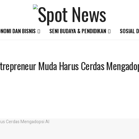
NOMI DAN BISNIS
SENI BUDAYA & PENDIDIKAN
SOSIAL D
ntrepreneur Muda Harus Cerdas Mengadop