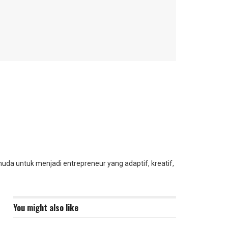
muda untuk menjadi entrepreneur yang adaptif, kreatif,
You might also like