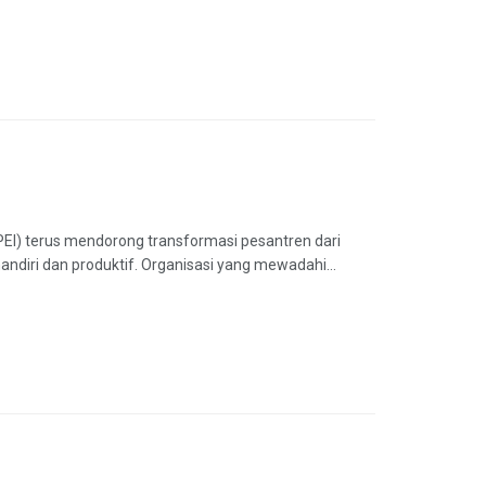
EI) terus mendorong transformasi pesantren dari
iri dan produktif. Organisasi yang mewadahi...