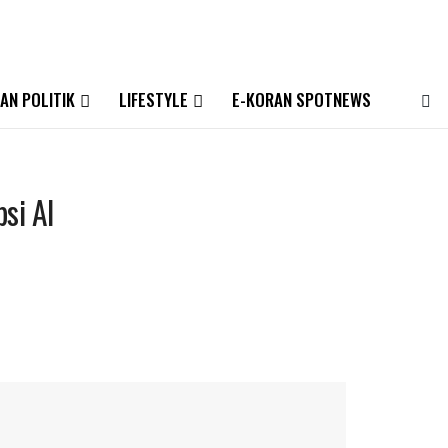
AN POLITIK
LIFESTYLE
E-KORAN SPOTNEWS
si AI