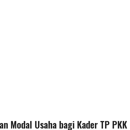
n Modal Usaha bagi Kader TP PKK p