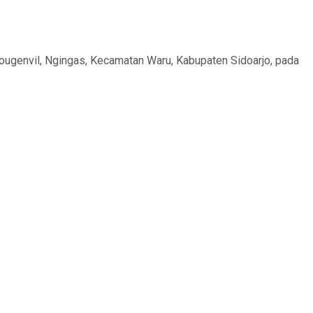
Bougenvil, Ngingas, Kecamatan Waru, Kabupaten Sidoarjo, pada