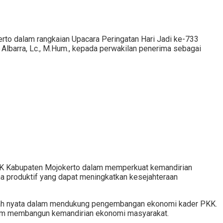
o dalam rangkaian Upacara Peringatan Hari Jadi ke-733
Albarra, Lc., M.Hum., kepada perwakilan penerima sebagai
 Kabupaten Mojokerto dalam memperkuat kemandirian
a produktif yang dapat meningkatkan kesejahteraan
kah nyata dalam mendukung pengembangan ekonomi kader PKK.
dalam membangun kemandirian ekonomi masyarakat.