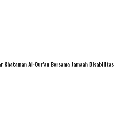
r Khataman Al-Qur’an Bersama Jamaah Disabilitas