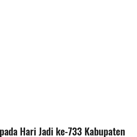
ada Hari Jadi ke-733 Kabupaten