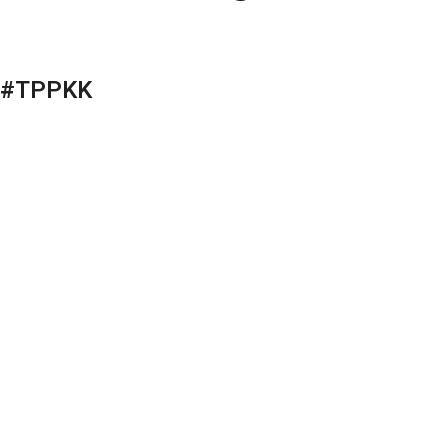
6 #TPPKK