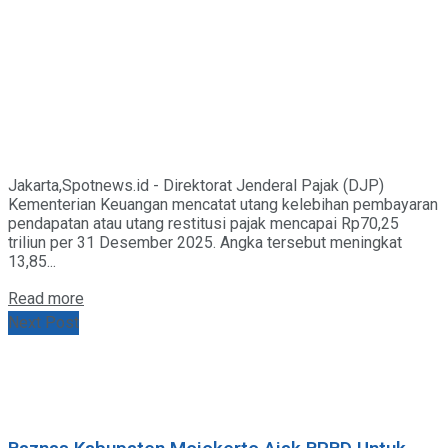
Jakarta,Spotnews.id - Direktorat Jenderal Pajak (DJP)
Kementerian Keuangan mencatat utang kelebihan pembayaran
pendapatan atau utang restitusi pajak mencapai Rp70,25
triliun per 31 Desember 2025. Angka tersebut meningkat
13,85...
Details
Read more
Next Post