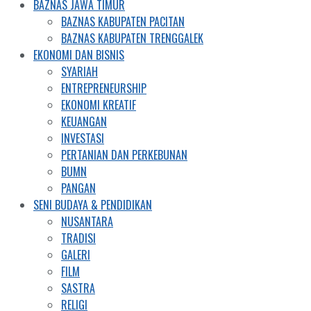
BAZNAS JAWA TIMUR
BAZNAS KABUPATEN PACITAN
BAZNAS KABUPATEN TRENGGALEK
EKONOMI DAN BISNIS
SYARIAH
ENTREPRENEURSHIP
EKONOMI KREATIF
KEUANGAN
INVESTASI
PERTANIAN DAN PERKEBUNAN
BUMN
PANGAN
SENI BUDAYA & PENDIDIKAN
NUSANTARA
TRADISI
GALERI
FILM
SASTRA
RELIGI