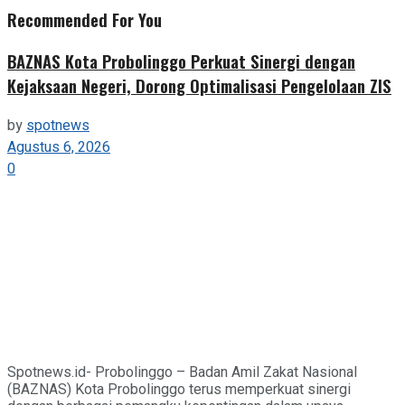
Recommended For You
BAZNAS Kota Probolinggo Perkuat Sinergi dengan
Kejaksaan Negeri, Dorong Optimalisasi Pengelolaan ZIS
by
spotnews
Agustus 6, 2026
0
Spotnews.id- Probolinggo – Badan Amil Zakat Nasional
(BAZNAS) Kota Probolinggo terus memperkuat sinergi