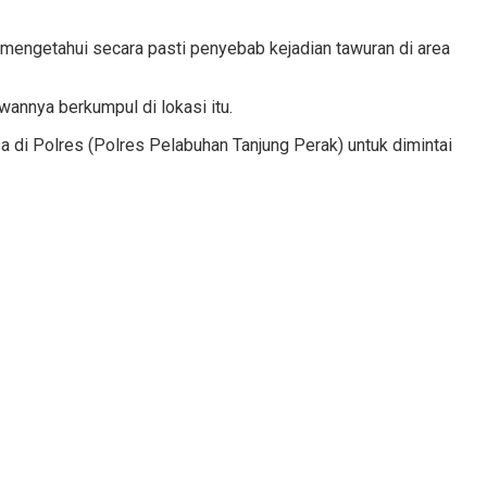
uk mengetahui secara pasti penyebab kejadian tawuran di area
annya berkumpul di lokasi itu.
a di Polres (Polres Pelabuhan Tanjung Perak) untuk dimintai