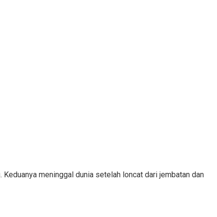
 Keduanya meninggal dunia setelah loncat dari jembatan dan