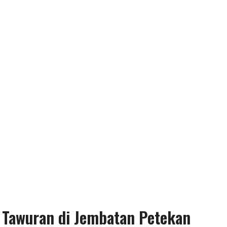
 Tawuran di Jembatan Petekan