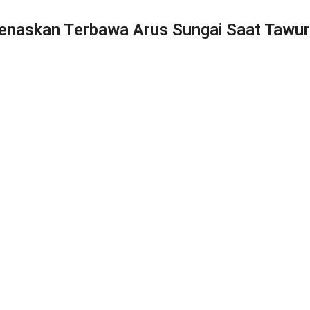
naskan Terbawa Arus Sungai Saat Tawu