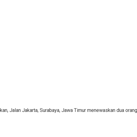
an, Jalan Jakarta, Surabaya, Jawa Timur menewaskan dua orang.