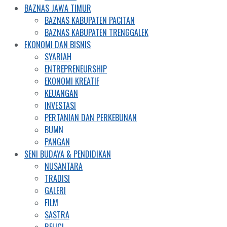
BAZNAS JAWA TIMUR
BAZNAS KABUPATEN PACITAN
BAZNAS KABUPATEN TRENGGALEK
EKONOMI DAN BISNIS
SYARIAH
ENTREPRENEURSHIP
EKONOMI KREATIF
KEUANGAN
INVESTASI
PERTANIAN DAN PERKEBUNAN
BUMN
PANGAN
SENI BUDAYA & PENDIDIKAN
NUSANTARA
TRADISI
GALERI
FILM
SASTRA