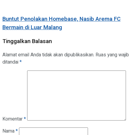
Buntut Penolakan Homebase, Nasib Arema FC
Bermain di Luar Malang
Tinggalkan Balasan
Alamat email Anda tidak akan dipublikasikan.
Ruas yang wajib
ditandai
*
Komentar
*
Nama
*