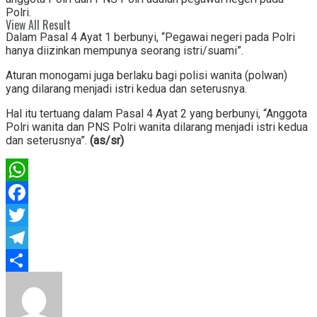
Polri.
View All Result
Dalam Pasal 4 Ayat 1 berbunyi, “Pegawai negeri pada Polri
hanya diizinkan mempunya seorang istri/suami”.
Aturan monogami juga berlaku bagi polisi wanita (polwan)
yang dilarang menjadi istri kedua dan seterusnya.
Hal itu tertuang dalam Pasal 4 Ayat 2 yang berbunyi, “Anggota
Polri wanita dan PNS Polri wanita dilarang menjadi istri kedua
dan seterusnya”.
(as/sr)
WhatsApp
Facebook
Twitter
Telegram
Share