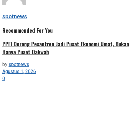
spotnews
Recommended For You
PPEI Dorong Pesantren Jadi Pusat Ekonomi Umat, Bukan
Hanya Pusat Dakwah
by
spotnews
Agustus 1, 2026
0