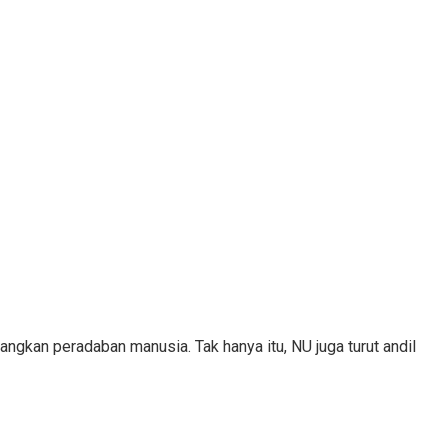
gkan peradaban manusia. Tak hanya itu, NU juga turut andil