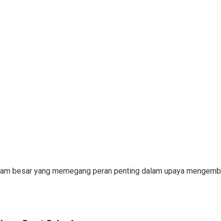
islam besar yang memegang peran penting dalam upaya mengemban