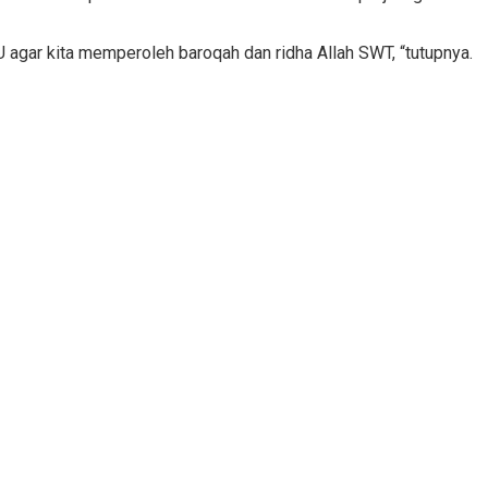
agar kita memperoleh baroqah dan ridha Allah SWT, “tutupnya.