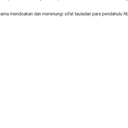
ama mendoakan dan merenungi sifat tauladan para pendahulu NU 