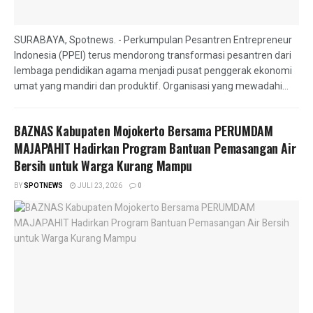
SURABAYA, Spotnews. - Perkumpulan Pesantren Entrepreneur
Indonesia (PPEI) terus mendorong transformasi pesantren dari
lembaga pendidikan agama menjadi pusat penggerak ekonomi
umat yang mandiri dan produktif. Organisasi yang mewadahi...
BAZNAS Kabupaten Mojokerto Bersama PERUMDAM
MAJAPAHIT Hadirkan Program Bantuan Pemasangan Air
Bersih untuk Warga Kurang Mampu
BY
SPOTNEWS
JULI 23, 2026
0