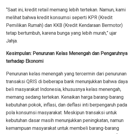
“Saat ini, kredit retail memang lebih tertekan. Namun, kami
melihat bahwa kredit konsumsi seperti KPR (Kredit
Pemilikan Rumah) dan KKB (Kredit Kendaraan Bermotor)
tetap bertumbuh, karena bunga yang lebih murah,” ujar
Jahja.
Kesimpulan: Penurunan Kelas Menengah dan Pengaruhnya
terhadap Ekonomi
Penurunan kelas menengah yang tercermin dari penurunan
transaksi QRIS di beberapa bank menunjukkan bahwa daya
beli masyarakat Indonesia, khususnya kelas menengah,
memang sedang tertekan. Kenaikan harga barang-barang
kebutuhan pokok, inflasi, dan deflasi inti berpengaruh pada
pola konsumsi masyarakat. Meskipun transaksi untuk
kebutuhan dasar masih menunjukkan peningkatan, namun
kemampuan masyarakat untuk membeli barang-barang