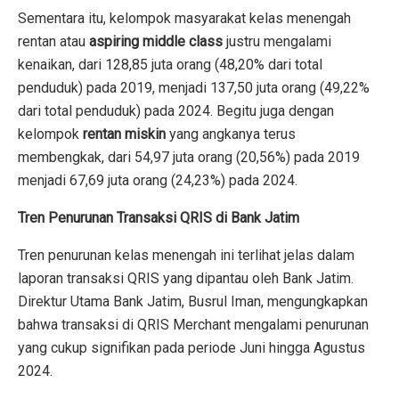
Sementara itu, kelompok masyarakat kelas menengah
rentan atau
aspiring middle class
justru mengalami
kenaikan, dari 128,85 juta orang (48,20% dari total
penduduk) pada 2019, menjadi 137,50 juta orang (49,22%
dari total penduduk) pada 2024. Begitu juga dengan
kelompok
rentan miskin
yang angkanya terus
membengkak, dari 54,97 juta orang (20,56%) pada 2019
menjadi 67,69 juta orang (24,23%) pada 2024.
Tren Penurunan Transaksi QRIS di Bank Jatim
Tren penurunan kelas menengah ini terlihat jelas dalam
laporan transaksi QRIS yang dipantau oleh Bank Jatim.
Direktur Utama Bank Jatim, Busrul Iman, mengungkapkan
bahwa transaksi di QRIS Merchant mengalami penurunan
yang cukup signifikan pada periode Juni hingga Agustus
2024.