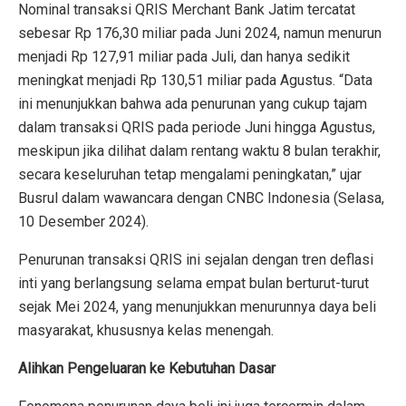
Nominal transaksi QRIS Merchant Bank Jatim tercatat
sebesar Rp 176,30 miliar pada Juni 2024, namun menurun
menjadi Rp 127,91 miliar pada Juli, dan hanya sedikit
meningkat menjadi Rp 130,51 miliar pada Agustus. “Data
ini menunjukkan bahwa ada penurunan yang cukup tajam
dalam transaksi QRIS pada periode Juni hingga Agustus,
meskipun jika dilihat dalam rentang waktu 8 bulan terakhir,
secara keseluruhan tetap mengalami peningkatan,” ujar
Busrul dalam wawancara dengan CNBC Indonesia (Selasa,
10 Desember 2024).
Penurunan transaksi QRIS ini sejalan dengan tren deflasi
inti yang berlangsung selama empat bulan berturut-turut
sejak Mei 2024, yang menunjukkan menurunnya daya beli
masyarakat, khususnya kelas menengah.
Alihkan Pengeluaran ke Kebutuhan Dasar