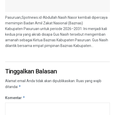
Pasuruan,Spotnews.id-Abdullah Nasih Nasor kembali dipercaya
memimpin Badan Amil Zakat Nasional (Baznas)
Kabupaten Pasuruan untuk periode 2026–2031. Ini menjadi kali
kedua pria yang akrab disapa Gus Nasih tersebut mengemban
amanah sebagai Ketua Baznas Kabupaten Pasuruan. Gus Nasih
dilantik bersama empat pimpinan Baznas Kabupaten...
Tinggalkan Balasan
Alamat email Anda tidak akan dipublikasikan.
Ruas yang wajib
ditandai
*
Komentar
*