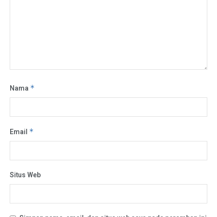
Nama
*
Email
*
Situs Web