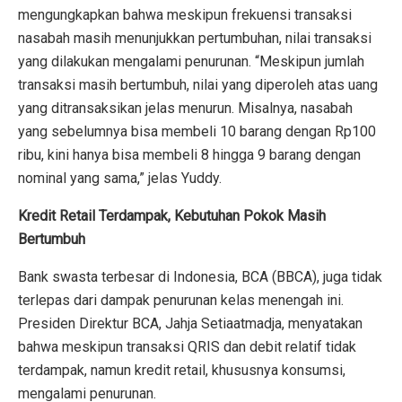
mengungkapkan bahwa meskipun frekuensi transaksi
nasabah masih menunjukkan pertumbuhan, nilai transaksi
yang dilakukan mengalami penurunan. “Meskipun jumlah
transaksi masih bertumbuh, nilai yang diperoleh atas uang
yang ditransaksikan jelas menurun. Misalnya, nasabah
yang sebelumnya bisa membeli 10 barang dengan Rp100
ribu, kini hanya bisa membeli 8 hingga 9 barang dengan
nominal yang sama,” jelas Yuddy.
Kredit Retail Terdampak, Kebutuhan Pokok Masih
Bertumbuh
Bank swasta terbesar di Indonesia, BCA (BBCA), juga tidak
terlepas dari dampak penurunan kelas menengah ini.
Presiden Direktur BCA, Jahja Setiaatmadja, menyatakan
bahwa meskipun transaksi QRIS dan debit relatif tidak
terdampak, namun kredit retail, khususnya konsumsi,
mengalami penurunan.