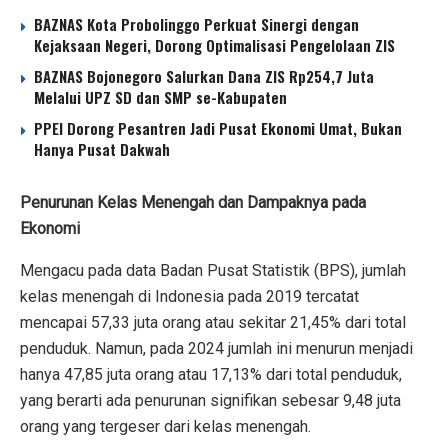
BAZNAS Kota Probolinggo Perkuat Sinergi dengan
Kejaksaan Negeri, Dorong Optimalisasi Pengelolaan ZIS
BAZNAS Bojonegoro Salurkan Dana ZIS Rp254,7 Juta
Melalui UPZ SD dan SMP se-Kabupaten
PPEI Dorong Pesantren Jadi Pusat Ekonomi Umat, Bukan
Hanya Pusat Dakwah
Penurunan Kelas Menengah dan Dampaknya pada
Ekonomi
Mengacu pada data Badan Pusat Statistik (BPS), jumlah
kelas menengah di Indonesia pada 2019 tercatat
mencapai 57,33 juta orang atau sekitar 21,45% dari total
penduduk. Namun, pada 2024 jumlah ini menurun menjadi
hanya 47,85 juta orang atau 17,13% dari total penduduk,
yang berarti ada penurunan signifikan sebesar 9,48 juta
orang yang tergeser dari kelas menengah.