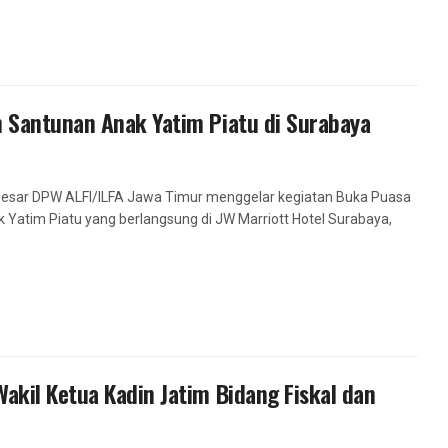
 Santunan Anak Yatim Piatu di Surabaya
besar DPW ALFI/ILFA Jawa Timur menggelar kegiatan Buka Puasa
Yatim Piatu yang berlangsung di JW Marriott Hotel Surabaya,
kil Ketua Kadin Jatim Bidang Fiskal dan