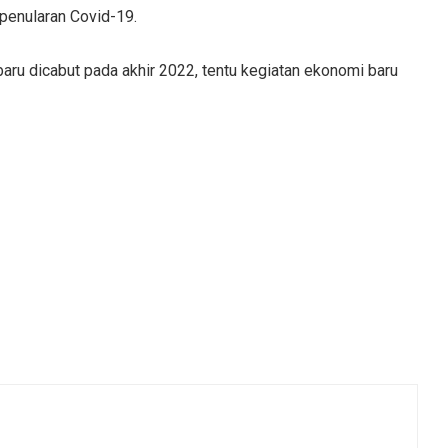
enularan Covid-19.
aru dicabut pada akhir 2022, tentu kegiatan ekonomi baru