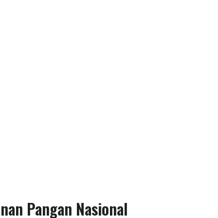
anan Pangan Nasional