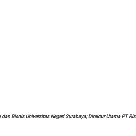
 dan Bisnis Universitas Negeri Surabaya; Direktur Utama PT R