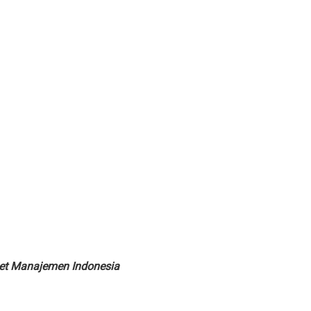
iset Manajemen Indonesia