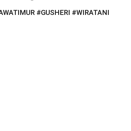
AWATIMUR #GUSHERI #WIRATANI