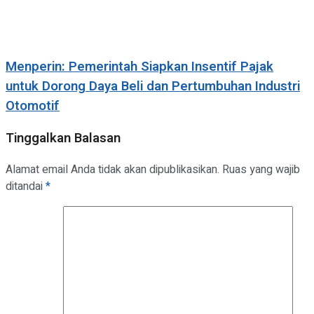
Menperin: Pemerintah Siapkan Insentif Pajak
untuk Dorong Daya Beli dan Pertumbuhan Industri
Otomotif
Tinggalkan Balasan
Alamat email Anda tidak akan dipublikasikan.
Ruas yang wajib
ditandai
*