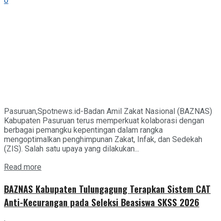
0
Pasuruan,Spotnews.id-Badan Amil Zakat Nasional (BAZNAS)
Kabupaten Pasuruan terus memperkuat kolaborasi dengan
berbagai pemangku kepentingan dalam rangka
mengoptimalkan penghimpunan Zakat, Infak, dan Sedekah
(ZIS). Salah satu upaya yang dilakukan...
Details
Read more
BAZNAS Kabupaten Tulungagung Terapkan Sistem CAT
Anti-Kecurangan pada Seleksi Beasiswa SKSS 2026