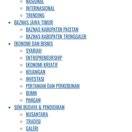
NASIONAL
INTERNASIONAL
TRENDING
BAZNAS JAWA TIMUR
BAZNAS KABUPATEN PACITAN
BAZNAS KABUPATEN TRENGGALEK
EKONOMI DAN BISNIS
SYARIAH
ENTREPRENEURSHIP
EKONOMI KREATIF
KEUANGAN
INVESTASI
PERTANIAN DAN PERKEBUNAN
BUMN
PANGAN
SENI BUDAYA & PENDIDIKAN
NUSANTARA
TRADISI
GALERI