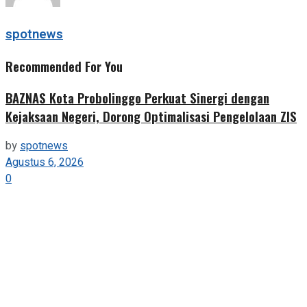
spotnews
Recommended For You
BAZNAS Kota Probolinggo Perkuat Sinergi dengan
Kejaksaan Negeri, Dorong Optimalisasi Pengelolaan ZIS
by
spotnews
Agustus 6, 2026
0