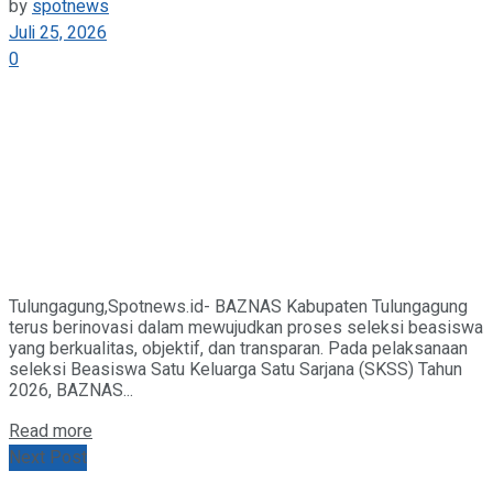
by
spotnews
Juli 25, 2026
0
Tulungagung,Spotnews.id- BAZNAS Kabupaten Tulungagung
terus berinovasi dalam mewujudkan proses seleksi beasiswa
yang berkualitas, objektif, dan transparan. Pada pelaksanaan
seleksi Beasiswa Satu Keluarga Satu Sarjana (SKSS) Tahun
2026, BAZNAS...
Details
Read more
Next Post