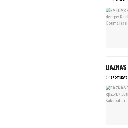
BY
SPOTNEWS
BAZNAS 
BY
SPOTNEWS