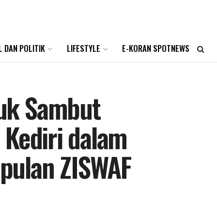
L DAN POLITIK
LIFESTYLE
E-KORAN SPOTNEWS
uk Sambut
 Kediri dalam
pulan ZISWAF