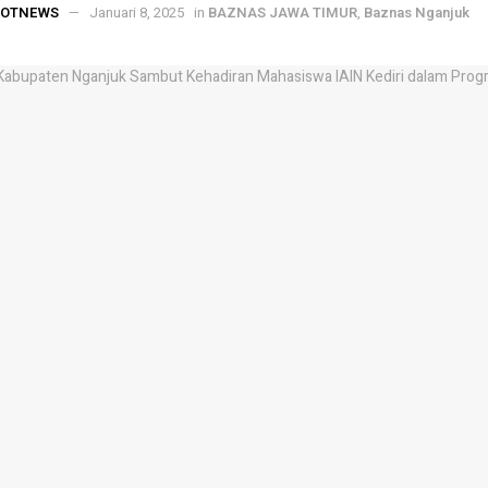
POTNEWS
Januari 8, 2025
in
BAZNAS JAWA TIMUR
,
Baznas Nganjuk