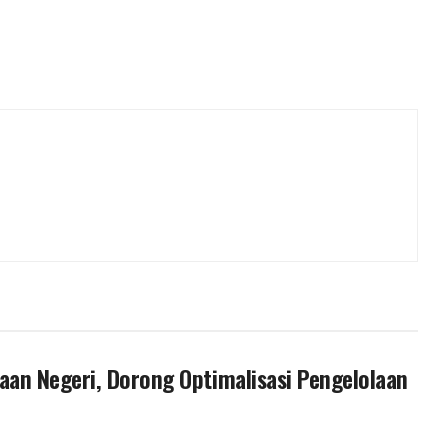
an Negeri, Dorong Optimalisasi Pengelolaan