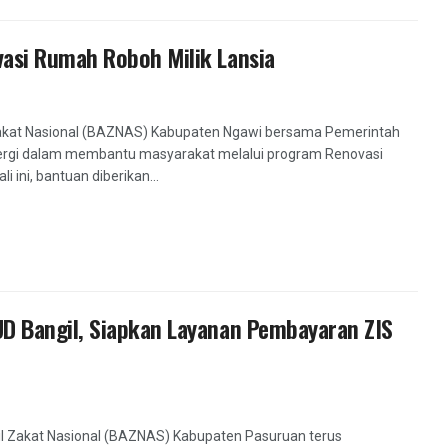
asi Rumah Roboh Milik Lansia
akat Nasional (BAZNAS) Kabupaten Ngawi bersama Pemerintah
rgi dalam membantu masyarakat melalui program Renovasi
 ini, bantuan diberikan...
D Bangil, Siapkan Layanan Pembayaran ZIS
l Zakat Nasional (BAZNAS) Kabupaten Pasuruan terus