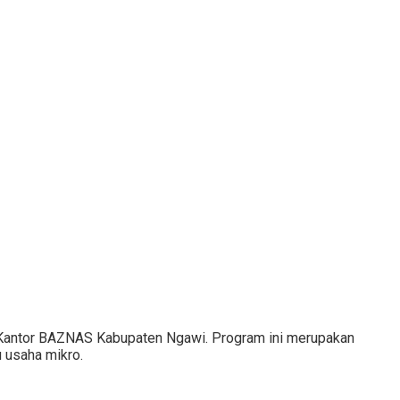
Kantor BAZNAS Kabupaten Ngawi. Program ini merupakan
 usaha mikro.