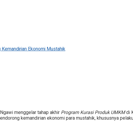
 Kemandirian Ekonomi Mustahik
Ngawi menggelar tahap akhir
Program Kurasi Produk UMKM
di 
k mendorong kemandirian ekonomi para mustahik, khususnya pelaku