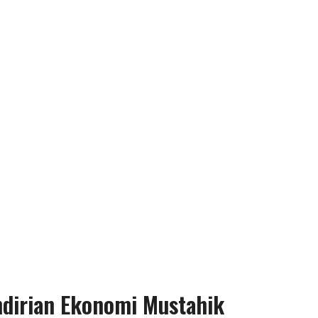
dirian Ekonomi Mustahik