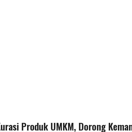
Kurasi Produk UMKM, Dorong Keman