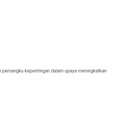
ai pemangku kepentingan dalam upaya meningkatkan