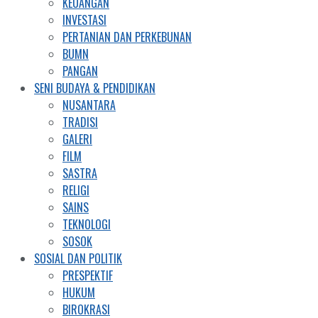
KEUANGAN
INVESTASI
PERTANIAN DAN PERKEBUNAN
BUMN
PANGAN
SENI BUDAYA & PENDIDIKAN
NUSANTARA
TRADISI
GALERI
FILM
SASTRA
RELIGI
SAINS
TEKNOLOGI
SOSOK
SOSIAL DAN POLITIK
PRESPEKTIF
HUKUM
BIROKRASI