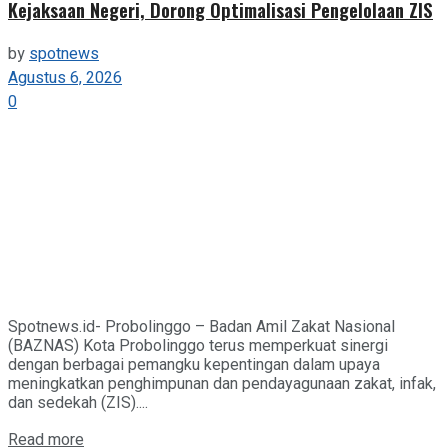
Kejaksaan Negeri, Dorong Optimalisasi Pengelolaan ZIS
by
spotnews
Agustus 6, 2026
0
Spotnews.id- Probolinggo – Badan Amil Zakat Nasional
(BAZNAS) Kota Probolinggo terus memperkuat sinergi
dengan berbagai pemangku kepentingan dalam upaya
meningkatkan penghimpunan dan pendayagunaan zakat, infak,
dan sedekah (ZIS)....
Details
Read more