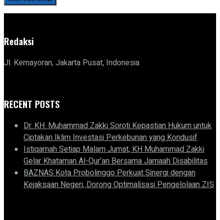
Redaksi
Jl. Kemayoran, Jakarta Pusat, Indonesia
RECENT POSTS
Dr. KH. Muhammad Zakki Soroti Kepastian Hukum untuk
Ciptakan Iklim Investasi Perkebunan yang Kondusif
Istiqamah Setiap Malam Jumat, KH Muhammad Zakki
Gelar Khataman Al-Qur’an Bersama Jamaah Disabilitas
BAZNAS Kota Probolinggo Perkuat Sinergi dengan
Kejaksaan Negeri, Dorong Optimalisasi Pengelolaan ZIS