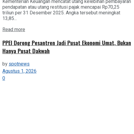
Kementerian Keuangan mencatat utang kelebihan pembayaran
pendapatan atau utang restitusi pajak mencapai Rp70,25
triliun per 31 Desember 2025. Angka tersebut meningkat
13,85...
Details
Read more
PPEI Dorong Pesantren Jadi Pusat Ekonomi Umat, Bukan
Hanya Pusat Dakwah
by
spotnews
Agustus 1, 2026
0