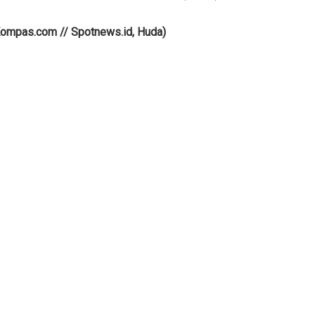
Kompas.com // Spotnews.id, Huda)