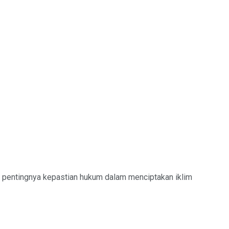
 pentingnya kepastian hukum dalam menciptakan iklim