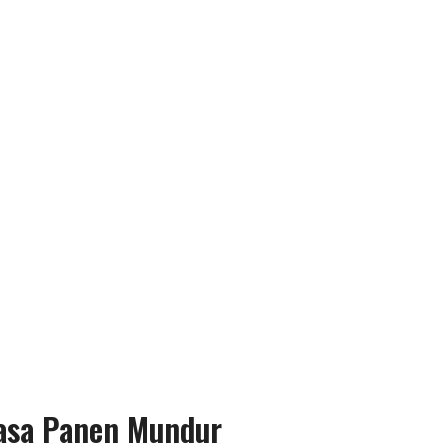
asa Panen Mundur