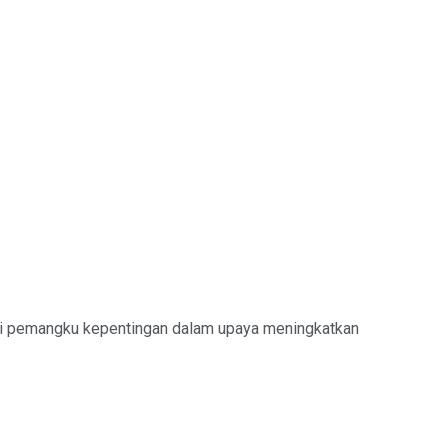
ai pemangku kepentingan dalam upaya meningkatkan