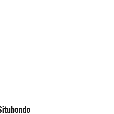
 Situbondo