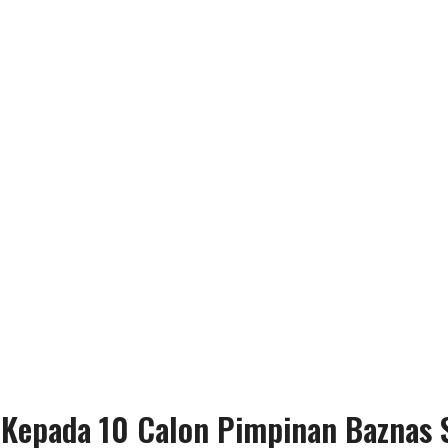
al Kepada 10 Calon Pimpinan Baznas