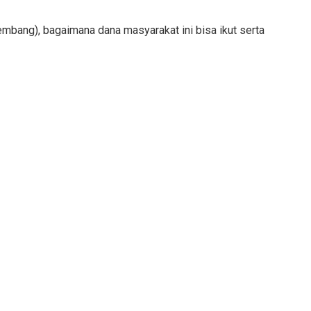
kembang), bagaimana dana masyarakat ini bisa ikut serta