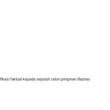
fikasi faktual kepada sepuluh calon pimpinan Baznas