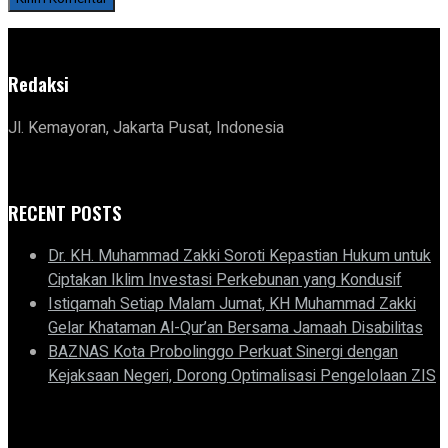
Redaksi
Jl. Kemayoran, Jakarta Pusat, Indonesia
RECENT POSTS
Dr. KH. Muhammad Zakki Soroti Kepastian Hukum untuk
Ciptakan Iklim Investasi Perkebunan yang Kondusif
Istiqamah Setiap Malam Jumat, KH Muhammad Zakki
Gelar Khataman Al-Qur’an Bersama Jamaah Disabilitas
BAZNAS Kota Probolinggo Perkuat Sinergi dengan
Kejaksaan Negeri, Dorong Optimalisasi Pengelolaan ZIS