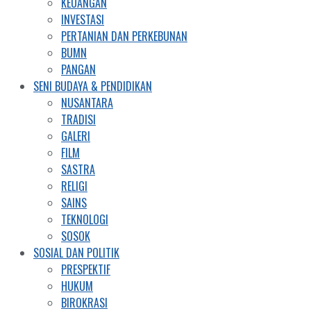
KEUANGAN
INVESTASI
PERTANIAN DAN PERKEBUNAN
BUMN
PANGAN
SENI BUDAYA & PENDIDIKAN
NUSANTARA
TRADISI
GALERI
FILM
SASTRA
RELIGI
SAINS
TEKNOLOGI
SOSOK
SOSIAL DAN POLITIK
PRESPEKTIF
HUKUM
BIROKRASI