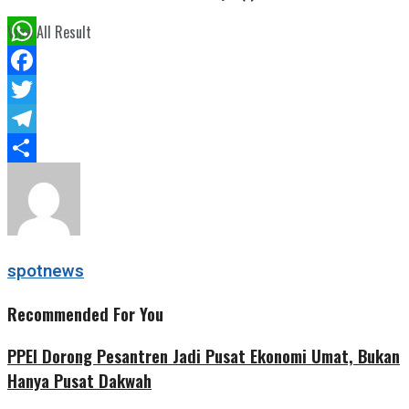
View All Result
WhatsApp
Facebook
Twitter
Telegram
Share
spotnews
Recommended For You
PPEI Dorong Pesantren Jadi Pusat Ekonomi Umat, Bukan
Hanya Pusat Dakwah