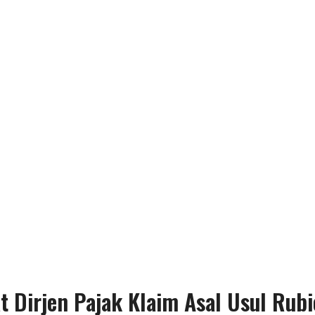
t Dirjen Pajak Klaim Asal Usul Rub