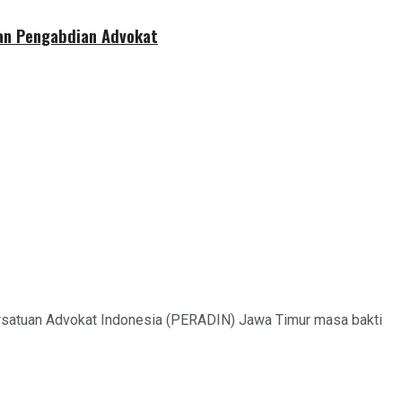
dan Pengabdian Advokat
ersatuan Advokat Indonesia (PERADIN) Jawa Timur masa bakti