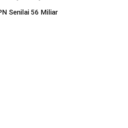
N Senilai 56 Miliar