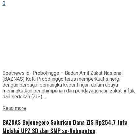
0
Spotnews.id- Probolinggo – Badan Amil Zakat Nasional
(BAZNAS) Kota Probolinggo terus memperkuat sinergi
dengan berbagai pemangku kepentingan dalam upaya
meningkatkan penghimpunan dan pendayagunaan zakat, infak,
dan sedekah (ZIS)....
Details
Read more
BAZNAS Bojonegoro Salurkan Dana ZIS Rp254,7 Juta
Melalui UPZ SD dan SMP se-Kabupaten