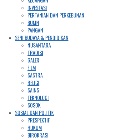
KEUANGAN
INVESTASI
PERTANIAN DAN PERKEBUNAN
BUMN
PANGAN
SENI BUDAYA & PENDIDIKAN
NUSANTARA
TRADISI
GALERI
FILM
SASTRA
RELIGI
SAINS
TEKNOLOGI
SOSOK
SOSIAL DAN POLITIK
PRESPEKTIF
HUKUM
BIROKRASI