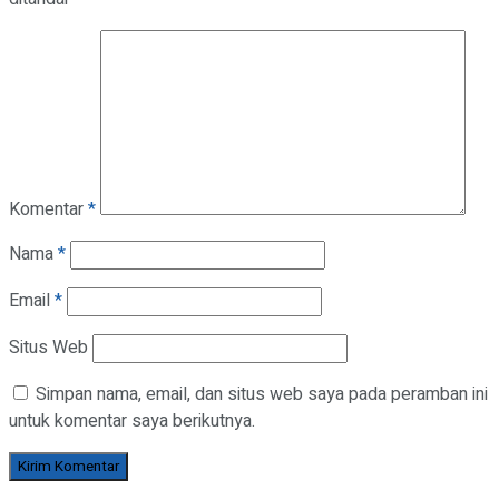
Komentar
*
Nama
*
Email
*
Situs Web
Simpan nama, email, dan situs web saya pada peramban ini
untuk komentar saya berikutnya.