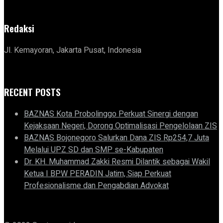
Redaksi
Jl. Kemayoran, Jakarta Pusat, Indonesia
RECENT POSTS
BAZNAS Kota Probolinggo Perkuat Sinergi dengan
Kejaksaan Negeri, Dorong Optimalisasi Pengelolaan ZIS
BAZNAS Bojonegoro Salurkan Dana ZIS Rp254,7 Juta
Melalui UPZ SD dan SMP se-Kabupaten
Dr. KH. Muhammad Zakki Resmi Dilantik sebagai Wakil
Ketua I BPW PERADIN Jatim, Siap Perkuat
Profesionalisme dan Pengabdian Advokat