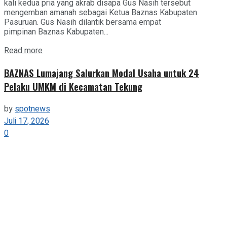
kali kedua pria yang akrab disapa Gus Nasih tersebut
mengemban amanah sebagai Ketua Baznas Kabupaten
Pasuruan. Gus Nasih dilantik bersama empat
pimpinan Baznas Kabupaten...
Details
Read more
BAZNAS Lumajang Salurkan Modal Usaha untuk 24
Pelaku UMKM di Kecamatan Tekung
by
spotnews
Juli 17, 2026
0