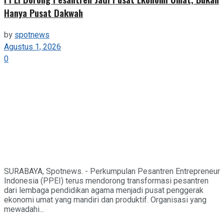
Hanya Pusat Dakwah
by
spotnews
Agustus 1, 2026
0
SURABAYA, Spotnews. - Perkumpulan Pesantren Entrepreneur
Indonesia (PPEI) terus mendorong transformasi pesantren
dari lembaga pendidikan agama menjadi pusat penggerak
ekonomi umat yang mandiri dan produktif. Organisasi yang
mewadahi...