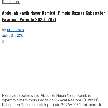
Details
Read more
Abdullah Nasih Nasor Kembali Pimpin Baznas Kabupaten
Pasuruan Periode 2026–2031
by
spotnews
Juli 23, 2026
0
Pasuruan,Spotnews.id-Abdullah Nasih Nasor kembali
dipercaya memimpin Badan Amil Zakat Nasional (Baznas)
Kabupaten Pasuruan untuk periode 2026–2031. Ini menjadi