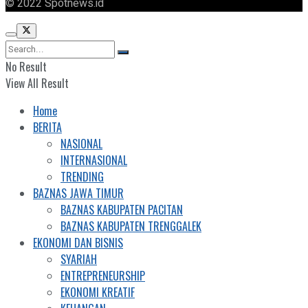
© 2022 Spotnews.id
No Result
View All Result
Home
BERITA
NASIONAL
INTERNASIONAL
TRENDING
BAZNAS JAWA TIMUR
BAZNAS KABUPATEN PACITAN
BAZNAS KABUPATEN TRENGGALEK
EKONOMI DAN BISNIS
SYARIAH
ENTREPRENEURSHIP
EKONOMI KREATIF