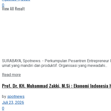
0
View All Result
SURABAYA, Spotnews. - Perkumpulan Pesantren Entrepreneur I
umat yang mandiri dan produktif. Organisasi yang mewadahi...
Details
Read more
Prof. Dr. KH. Muhammad Zakki, M.Si : Ekonomi Indonesia
by
spotnews
Juli 23, 2026
0