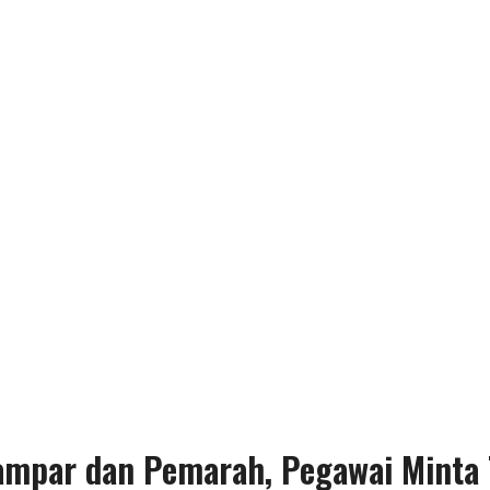
ampar dan Pemarah, Pegawai Minta 