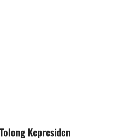
Tolong Kepresiden