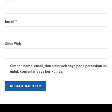
Email
*
Situs Web
Simpan nama, email, dan situs web saya pada peramban ini
untuk komentar saya berikutnya.