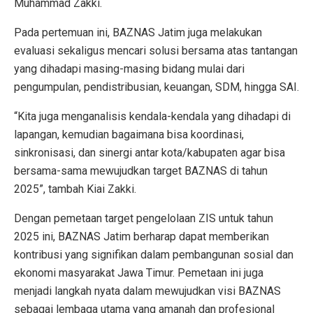
Muhammad Zakki.
Pada pertemuan ini, BAZNAS Jatim juga melakukan
evaluasi sekaligus mencari solusi bersama atas tantangan
yang dihadapi masing-masing bidang mulai dari
pengumpulan, pendistribusian, keuangan, SDM, hingga SAI.
“Kita juga menganalisis kendala-kendala yang dihadapi di
lapangan, kemudian bagaimana bisa koordinasi,
sinkronisasi, dan sinergi antar kota/kabupaten agar bisa
bersama-sama mewujudkan target BAZNAS di tahun
2025”, tambah Kiai Zakki.
Dengan pemetaan target pengelolaan ZIS untuk tahun
2025 ini, BAZNAS Jatim berharap dapat memberikan
kontribusi yang signifikan dalam pembangunan sosial dan
ekonomi masyarakat Jawa Timur. Pemetaan ini juga
menjadi langkah nyata dalam mewujudkan visi BAZNAS
sebagai lembaga utama yang amanah dan profesional