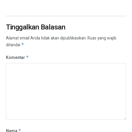
Tinggalkan Balasan
Alamat email Anda tidak akan dipublikasikan.
Ruas yang wajib
ditandai
*
Komentar
*
Nama
*