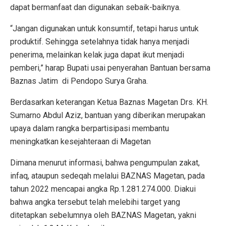
dapat bermanfaat dan digunakan sebaik-baiknya.
“Jangan digunakan untuk konsumtif, tetapi harus untuk
produktif. Sehingga setelahnya tidak hanya menjadi
penerima, melainkan kelak juga dapat ikut menjadi
pemberi,” harap Bupati usai penyerahan Bantuan bersama
Baznas Jatim di Pendopo Surya Graha.
Berdasarkan keterangan Ketua Baznas Magetan Drs. KH.
Sumarno Abdul Aziz, bantuan yang diberikan merupakan
upaya dalam rangka berpartisipasi membantu
meningkatkan kesejahteraan di Magetan
Dimana menurut informasi, bahwa pengumpulan zakat,
infaq, ataupun sedeqah melalui BAZNAS Magetan, pada
tahun 2022 mencapai angka Rp.1.281.274.000. Diakui
bahwa angka tersebut telah melebihi target yang
ditetapkan sebelumnya oleh BAZNAS Magetan, yakni