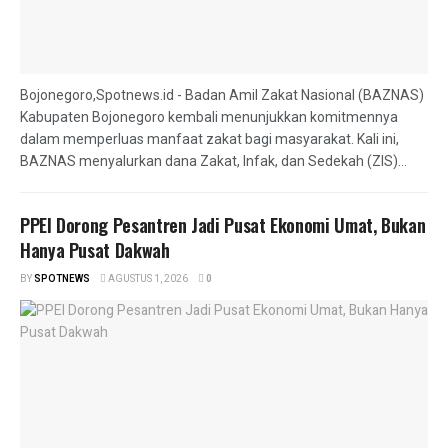
Bojonegoro,Spotnews.id - Badan Amil Zakat Nasional (BAZNAS)
Kabupaten Bojonegoro kembali menunjukkan komitmennya
dalam memperluas manfaat zakat bagi masyarakat. Kali ini,
BAZNAS menyalurkan dana Zakat, Infak, dan Sedekah (ZIS)...
PPEI Dorong Pesantren Jadi Pusat Ekonomi Umat, Bukan
Hanya Pusat Dakwah
BY
SPOTNEWS
AGUSTUS 1, 2026
0