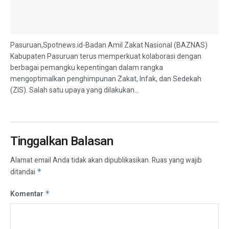
Pasuruan,Spotnews.id-Badan Amil Zakat Nasional (BAZNAS)
Kabupaten Pasuruan terus memperkuat kolaborasi dengan
berbagai pemangku kepentingan dalam rangka
mengoptimalkan penghimpunan Zakat, Infak, dan Sedekah
(ZIS). Salah satu upaya yang dilakukan...
Tinggalkan Balasan
Alamat email Anda tidak akan dipublikasikan.
Ruas yang wajib
ditandai
*
Komentar
*