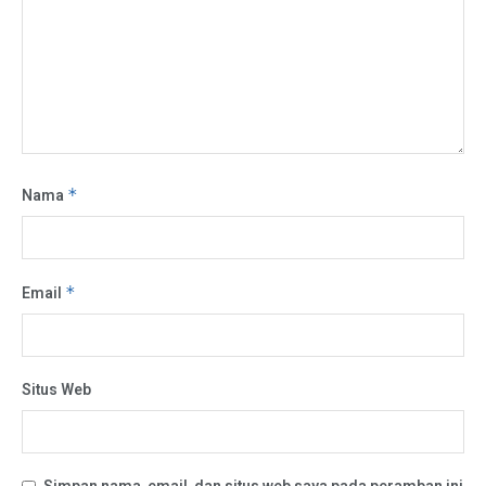
Nama
*
Email
*
Situs Web