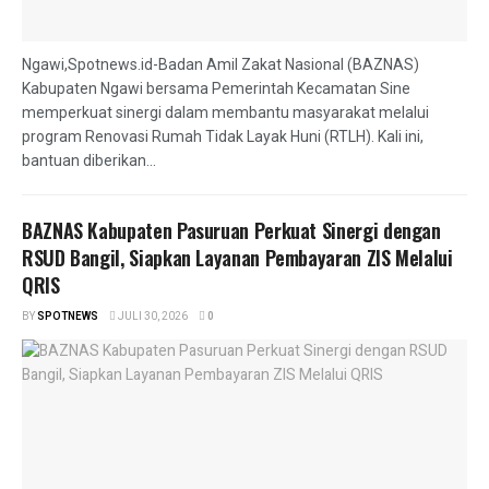
Ngawi,Spotnews.id-Badan Amil Zakat Nasional (BAZNAS)
Kabupaten Ngawi bersama Pemerintah Kecamatan Sine
memperkuat sinergi dalam membantu masyarakat melalui
program Renovasi Rumah Tidak Layak Huni (RTLH). Kali ini,
bantuan diberikan...
BAZNAS Kabupaten Pasuruan Perkuat Sinergi dengan
RSUD Bangil, Siapkan Layanan Pembayaran ZIS Melalui
QRIS
BY
SPOTNEWS
JULI 30, 2026
0