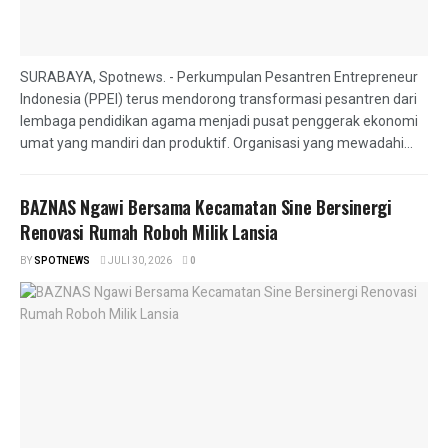
SURABAYA, Spotnews. - Perkumpulan Pesantren Entrepreneur
Indonesia (PPEI) terus mendorong transformasi pesantren dari
lembaga pendidikan agama menjadi pusat penggerak ekonomi
umat yang mandiri dan produktif. Organisasi yang mewadahi...
BAZNAS Ngawi Bersama Kecamatan Sine Bersinergi
Renovasi Rumah Roboh Milik Lansia
BY
SPOTNEWS
JULI 30, 2026
0