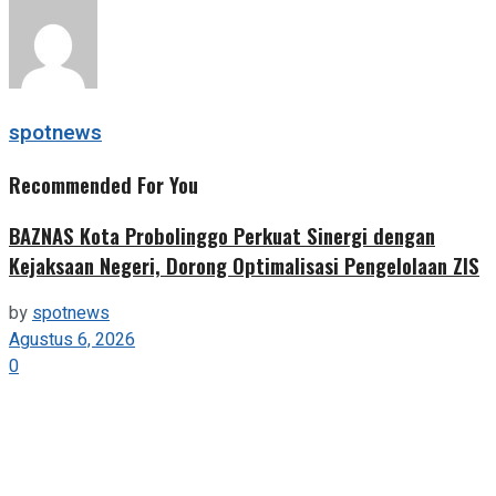
Share
spotnews
Recommended For You
BAZNAS Kota Probolinggo Perkuat Sinergi dengan
Kejaksaan Negeri, Dorong Optimalisasi Pengelolaan ZIS
by
spotnews
Agustus 6, 2026
0