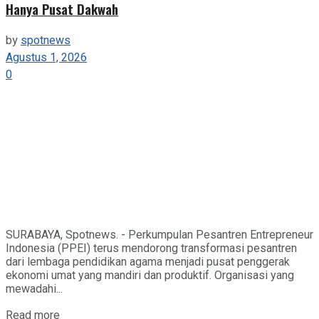
Hanya Pusat Dakwah
by
spotnews
Agustus 1, 2026
0
SURABAYA, Spotnews. - Perkumpulan Pesantren Entrepreneur
Indonesia (PPEI) terus mendorong transformasi pesantren
dari lembaga pendidikan agama menjadi pusat penggerak
ekonomi umat yang mandiri dan produktif. Organisasi yang
mewadahi...
Details
Read more