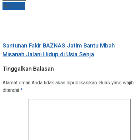
Next Post
Santunan Fakir BAZNAS Jatim Bantu Mbah
Misanah Jalani Hidup di Usia Senja
Tinggalkan Balasan
Alamat email Anda tidak akan dipublikasikan.
Ruas yang wajib
ditandai
*