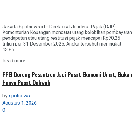
Jakarta,Spotnews.id - Direktorat Jenderal Pajak (DJP)
Kementerian Keuangan mencatat utang kelebihan pembayaran
pendapatan atau utang restitusi pajak mencapai Rp70,25
triliun per 31 Desember 2025. Angka tersebut meningkat
13,85...
Details
Read more
PPEI Dorong Pesantren Jadi Pusat Ekonomi Umat, Bukan
Hanya Pusat Dakwah
by
spotnews
Agustus 1, 2026
0