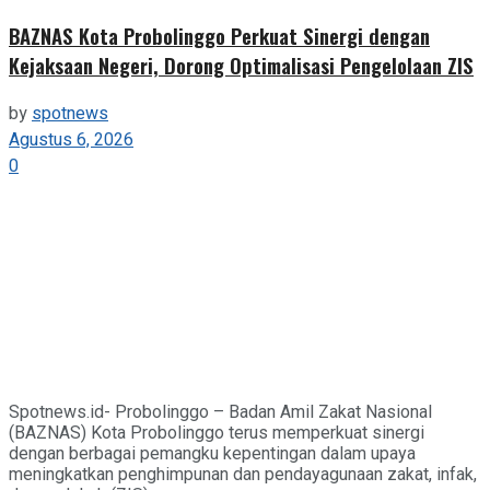
BAZNAS Kota Probolinggo Perkuat Sinergi dengan
Kejaksaan Negeri, Dorong Optimalisasi Pengelolaan ZIS
by
spotnews
Agustus 6, 2026
0
Spotnews.id- Probolinggo – Badan Amil Zakat Nasional
(BAZNAS) Kota Probolinggo terus memperkuat sinergi
dengan berbagai pemangku kepentingan dalam upaya
meningkatkan penghimpunan dan pendayagunaan zakat, infak,