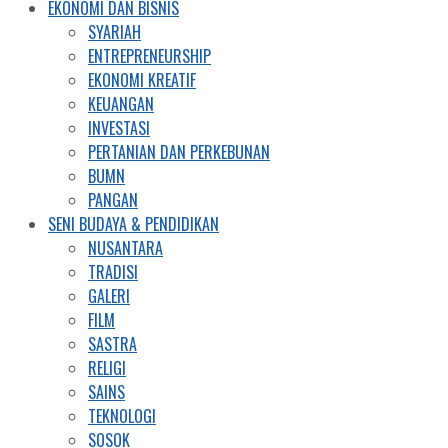
EKONOMI DAN BISNIS
SYARIAH
ENTREPRENEURSHIP
EKONOMI KREATIF
KEUANGAN
INVESTASI
PERTANIAN DAN PERKEBUNAN
BUMN
PANGAN
SENI BUDAYA & PENDIDIKAN
NUSANTARA
TRADISI
GALERI
FILM
SASTRA
RELIGI
SAINS
TEKNOLOGI
SOSOK