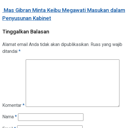
Mas Gibran Minta Keibu Megawati Masukan dalam
Penyusunan Kabinet
Tinggalkan Balasan
Alamat email Anda tidak akan dipublikasikan.
Ruas yang wajib
ditandai
*
Komentar
*
Nama
*