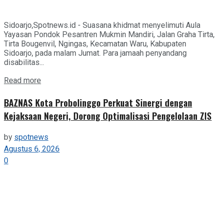
Sidoarjo,Spotnews.id - Suasana khidmat menyelimuti Aula
Yayasan Pondok Pesantren Mukmin Mandiri, Jalan Graha Tirta,
Tirta Bougenvil, Ngingas, Kecamatan Waru, Kabupaten
Sidoarjo, pada malam Jumat. Para jamaah penyandang
disabilitas...
Details
Read more
BAZNAS Kota Probolinggo Perkuat Sinergi dengan
Kejaksaan Negeri, Dorong Optimalisasi Pengelolaan ZIS
by
spotnews
Agustus 6, 2026
0