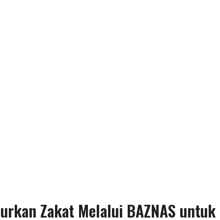
urkan Zakat Melalui BAZNAS untuk