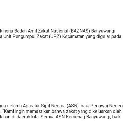
kinerja Badan Amil Zakat Nasional (BAZNAS) Banyuwangi
ma Unit Pengumpul Zakat (UPZ) Kecamatan yang digelar pada
n seluruh Aparatur Sipil Negara (ASN), baik Pegawai Negeri
 “Kami ingin memastikan bahwa zakat yang dikeluarkan oleh
kinan di daerah kita. Semua ASN Kemenag Banyuwangi, baik