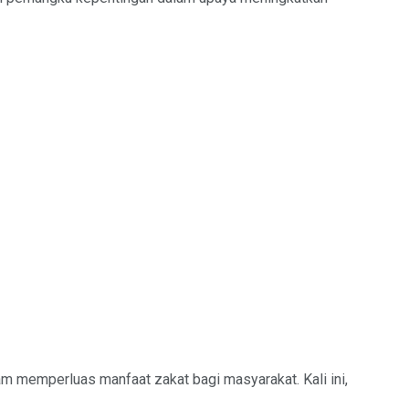
 memperluas manfaat zakat bagi masyarakat. Kali ini,