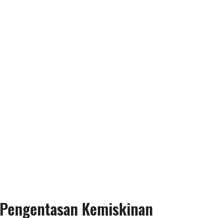
 Pengentasan Kemiskinan