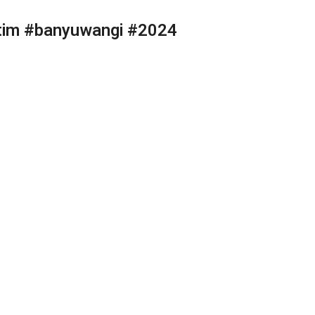
tim #banyuwangi #2024