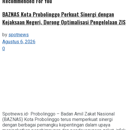
Recommended For You
BAZNAS Kota Probolinggo Perkuat Sinergi dengan
Kejaksaan Negeri, Dorong Optimalisasi Pengelolaan ZIS
by
spotnews
Agustus 6, 2026
0
Spotnews.id- Probolinggo – Badan Amil Zakat Nasional
(BAZNAS) Kota Probolinggo terus memperkuat sinergi
dengan berbagai pemangku kepentingan dalam upaya