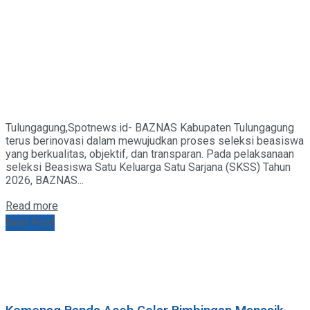
Tulungagung,Spotnews.id- BAZNAS Kabupaten Tulungagung
terus berinovasi dalam mewujudkan proses seleksi beasiswa
yang berkualitas, objektif, dan transparan. Pada pelaksanaan
seleksi Beasiswa Satu Keluarga Satu Sarjana (SKSS) Tahun
2026, BAZNAS...
Details
Read more
Next Post