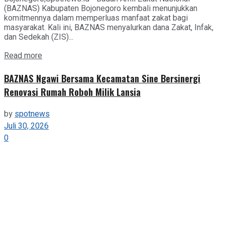
(BAZNAS) Kabupaten Bojonegoro kembali menunjukkan
komitmennya dalam memperluas manfaat zakat bagi
masyarakat. Kali ini, BAZNAS menyalurkan dana Zakat, Infak,
dan Sedekah (ZIS)...
Details
Read more
BAZNAS Ngawi Bersama Kecamatan Sine Bersinergi
Renovasi Rumah Roboh Milik Lansia
by
spotnews
Juli 30, 2026
0