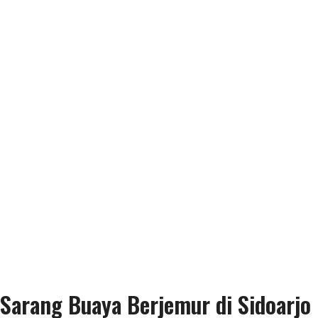
Sarang Buaya Berjemur di Sidoarjo