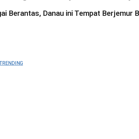
ai Berantas, Danau ini Tempat Berjemur 
TRENDING